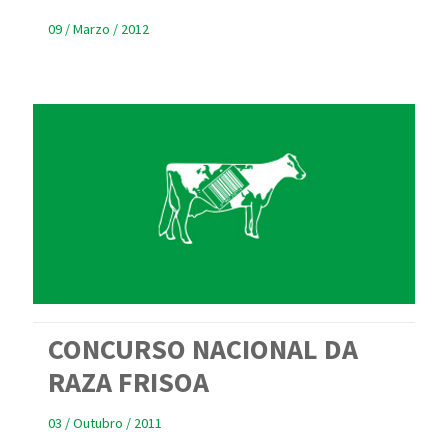
09 / Marzo / 2012
CONCURSO NACIONAL DA
RAZA FRISOA
03 / Outubro / 2011