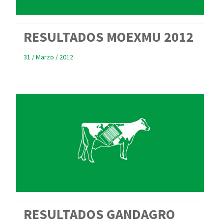
RESULTADOS MOEXMU 2012
31 / Marzo / 2012
RESULTADOS GANDAGRO