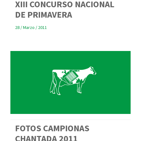
XIII CONCURSO NACIONAL
DE PRIMAVERA
28 / Marzo / 2011
FOTOS CAMPIONAS
CHANTADA 2011