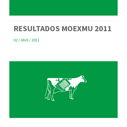
RESULTADOS MOEXMU 2011
02 / Abril / 2011