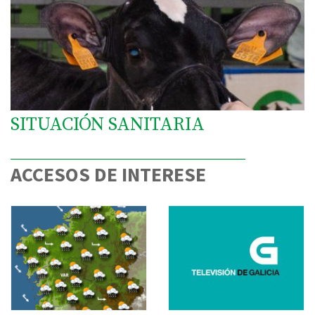
SITUACIÓN SANITARIA
ACCESOS DE INTERESE