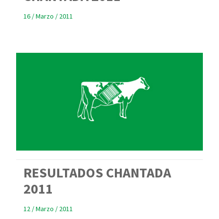
16 / Marzo / 2011
RESULTADOS CHANTADA
2011
12 / Marzo / 2011