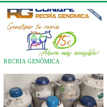
RECRIA GENÓMICA