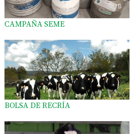
CAMPAÑA SEME
BOLSA DE RECRÍA