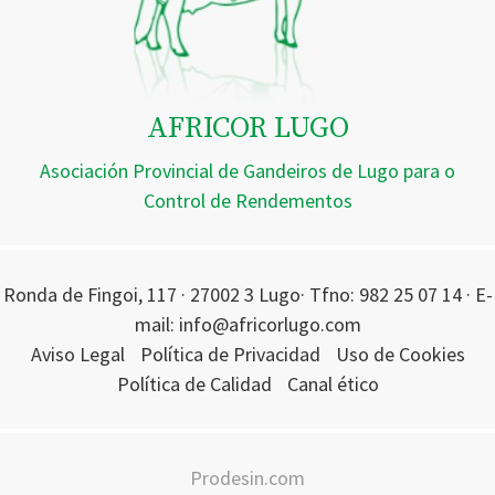
AFRICOR LUGO
Asociación Provincial de Gandeiros de Lugo para o
Control de Rendementos
Ronda de Fingoi, 117 · 27002 3 Lugo· Tfno: 982 25 07 14 · E-
mail: info@africorlugo.com
Aviso Legal
Política de Privacidad
Uso de Cookies
Política de Calidad
Canal ético
Prodesin.com