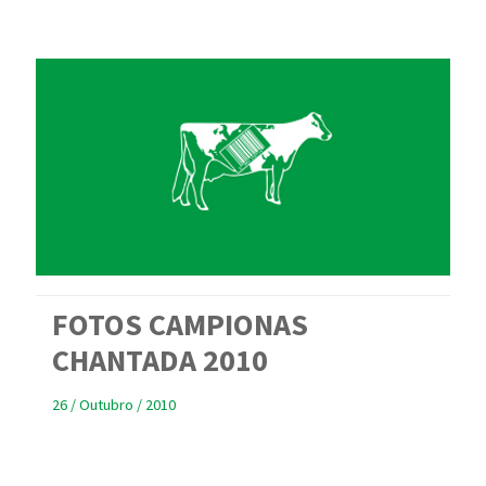
FOTOS CAMPIONAS
CHANTADA 2010
26 / Outubro / 2010