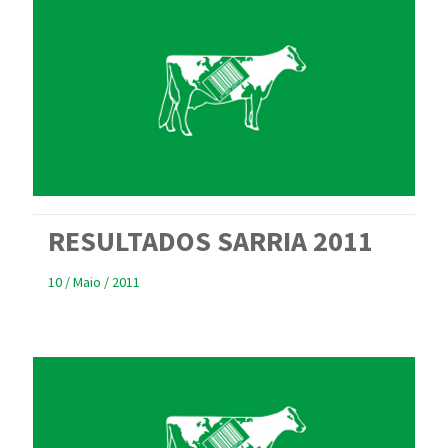
RESULTADOS SARRIA 2011
10 / Maio / 2011