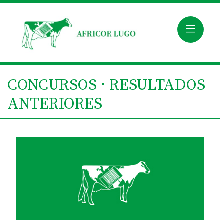
CONCURSOS · RESULTADOS
ANTERIORES