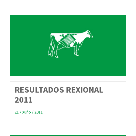
RESULTADOS REXIONAL
2011
21 / Xuño / 2011