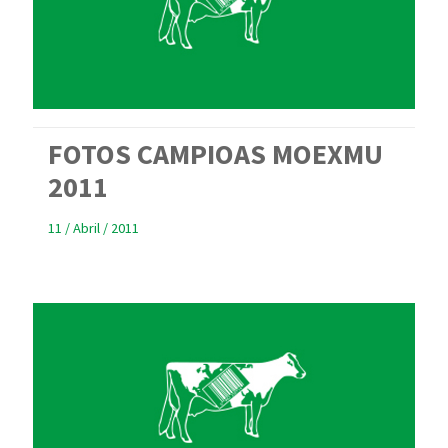
FOTOS CAMPIOAS MOEXMU
2011
11 / Abril / 2011