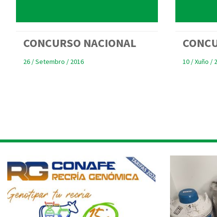
CONCURSO NACIONAL
CONCU
26 / Setembro / 2016
10 / Xuño / 