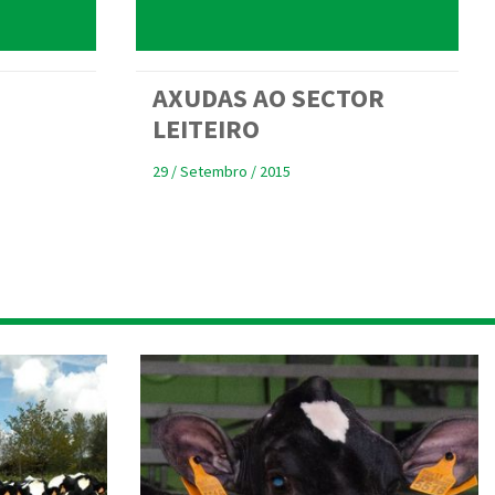
AXUDAS AO SECTOR
LEITEIRO
29 / Setembro / 2015