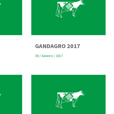
GANDAGRO 2017
30 / Xaneiro / 2017