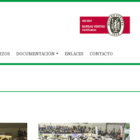
IZOS
DOCUMENTACIÓN
ENLACES
CONTACTO