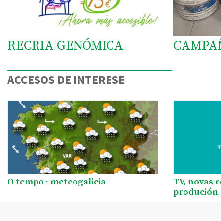
RECRIA GENÓMICA
CAMPA
ACCESOS DE INTERESE
O tempo · meteogalicia
TV, novas 
produción 