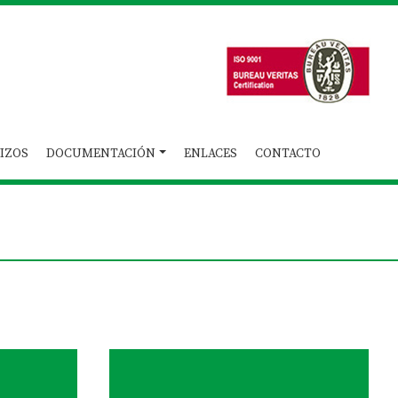
IZOS
DOCUMENTACIÓN
ENLACES
CONTACTO