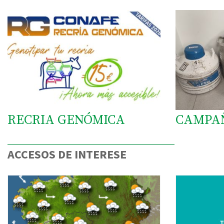
RECRIA GENÓMICA
CAMPA
ACCESOS DE INTERESE