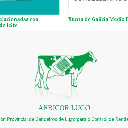
relacionadas coa
Xunta de Galicia Medio 
de leite
AFRICOR LUGO
ión Provincial de Gandeiros de Lugo para o Control de Ren