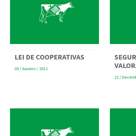
LEI DE COOPERATIVAS
SEGUR
VALOR
03 / Xaneiro / 2012
22 / Decemb