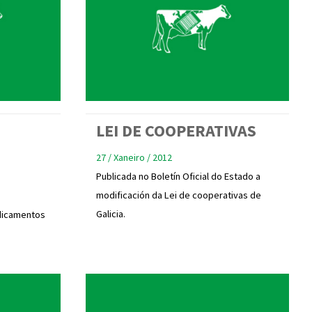
LEI DE COOPERATIVAS
27 / Xaneiro / 2012
Publicada no Boletín Oficial do Estado a
modificación da Lei de cooperativas de
Galicia.
dicamentos