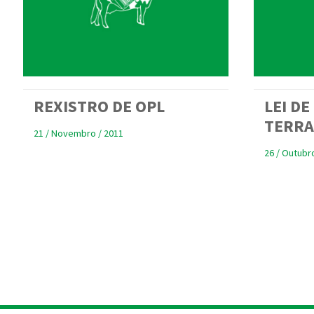
REXISTRO DE OPL
LEI DE
TERRA
21 / Novembro / 2011
26 / Outubr