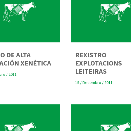
O DE ALTA
REXISTRO
ACIÓN XENÉTICA
EXPLOTACIONS
LEITEIRAS
ro / 2011
19 / Decembro / 2011