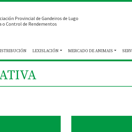
ciación Provincial de Gandeiros de Lugo
a o Control de Rendementos
ISTRIBUCIÓN
LEXISLACIÓN
MERCADO DE ANIMAIS
SERV
ATIVA