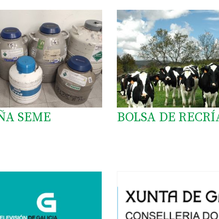
ÑA SEME
BOLSA DE RECRÍ