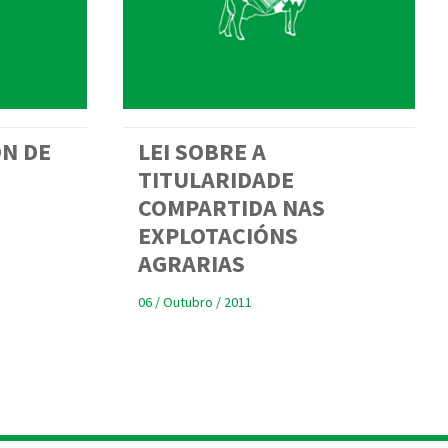
ÓN DE
LEI SOBRE A
TITULARIDADE
COMPARTIDA NAS
EXPLOTACIÓNS
AGRARIAS
06 / Outubro / 2011