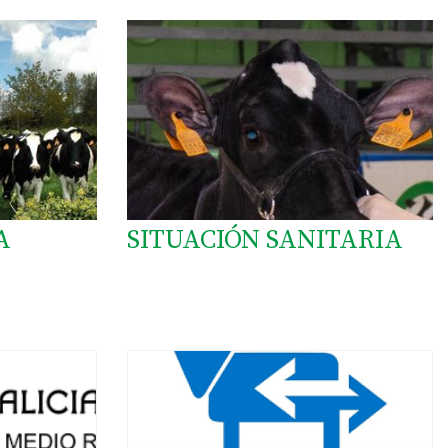
A
SITUACIÓN SANITARIA