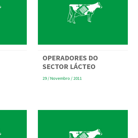
OPERADORES DO
SECTOR LÁCTEO
29 / Novembro / 2011