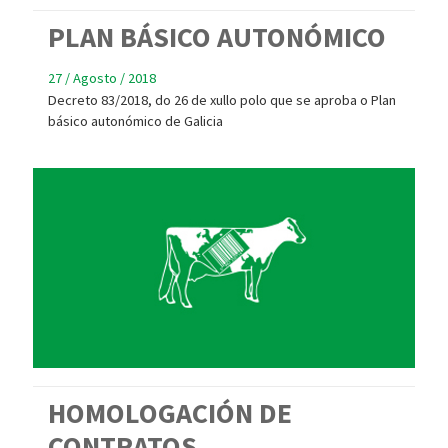
PLAN BÁSICO AUTONÓMICO
27 / Agosto / 2018
Decreto 83/2018, do 26 de xullo polo que se aproba o Plan
básico autonómico de Galicia
HOMOLOGACIÓN DE
CONTRATOS