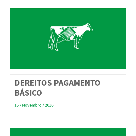
DEREITOS PAGAMENTO
BÁSICO
15 / Novembro / 2016