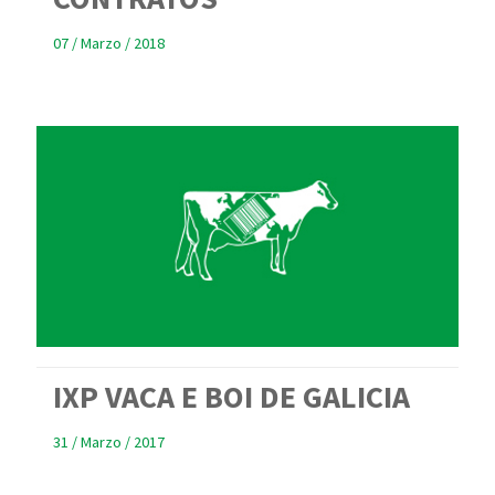
07 / Marzo / 2018
IXP VACA E BOI DE GALICIA
31 / Marzo / 2017