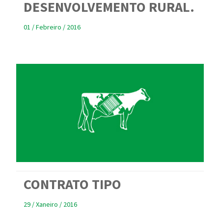
DESENVOLVEMENTO RURAL.
01 / Febreiro / 2016
CONTRATO TIPO
29 / Xaneiro / 2016