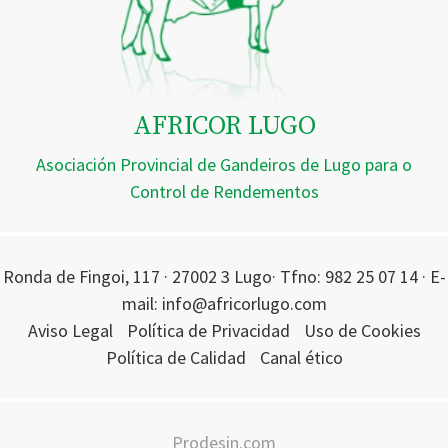
AFRICOR LUGO
Asociación Provincial de Gandeiros de Lugo para o
Control de Rendementos
Ronda de Fingoi, 117 · 27002 3 Lugo· Tfno: 982 25 07 14 · E-
mail: info@africorlugo.com
Aviso Legal
Política de Privacidad
Uso de Cookies
Política de Calidad
Canal ético
Prodesin.com