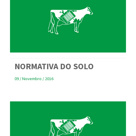
NORMATIVA DO SOLO
09 / Novembro / 2016