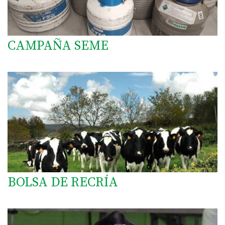
CAMPAÑA SEME
BOLSA DE RECRÍA