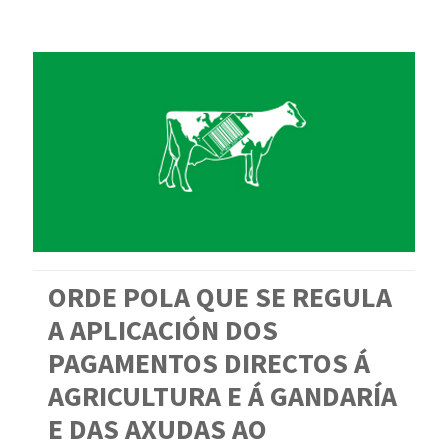
ORDE POLA QUE SE REGULA
A APLICACIÓN DOS
PAGAMENTOS DIRECTOS Á
AGRICULTURA E Á GANDARÍA
E DAS AXUDAS AO