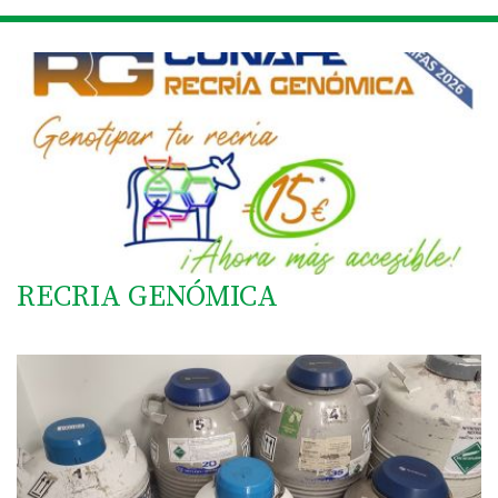
RECRIA GENÓMICA