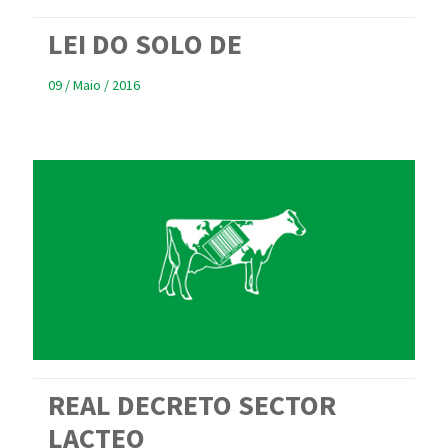
LEI DO SOLO DE
09 / Maio / 2016
REAL DECRETO SECTOR
LACTEO