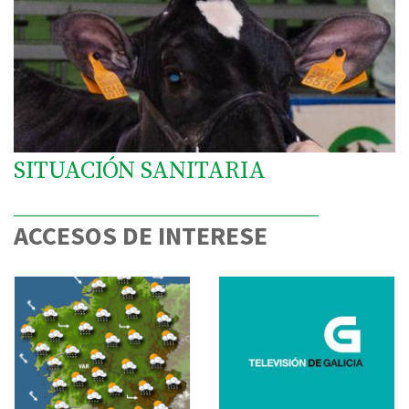
SITUACIÓN SANITARIA
ACCESOS DE INTERESE