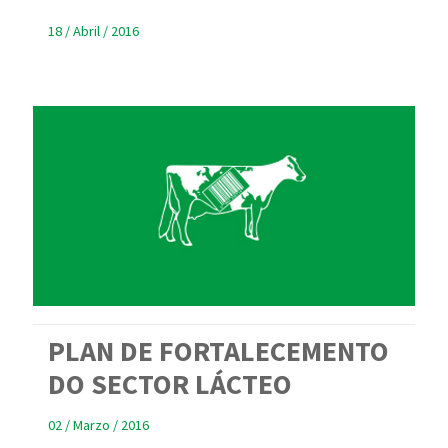
18 / Abril / 2016
PLAN DE FORTALECEMENTO
DO SECTOR LÁCTEO
02 / Marzo / 2016