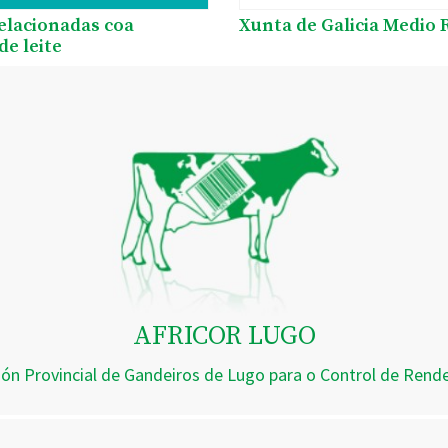
relacionadas coa
Xunta de Galicia Medio 
de leite
AFRICOR LUGO
ión Provincial de Gandeiros de Lugo para o Control de Ren