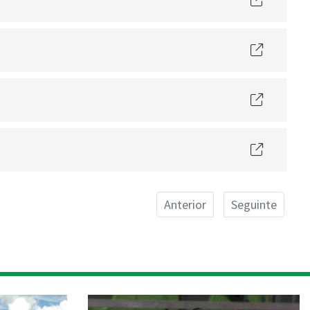
Anterior
Seguinte