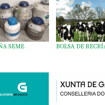
ÑA SEME
BOLSA DE RECRÍ