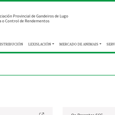
ciación Provincial de Gandeiros de Lugo
a o Control de Rendementos
ISTRIBUCIÓN
LEXISLACIÓN
MERCADO DE ANIMAIS
SERV