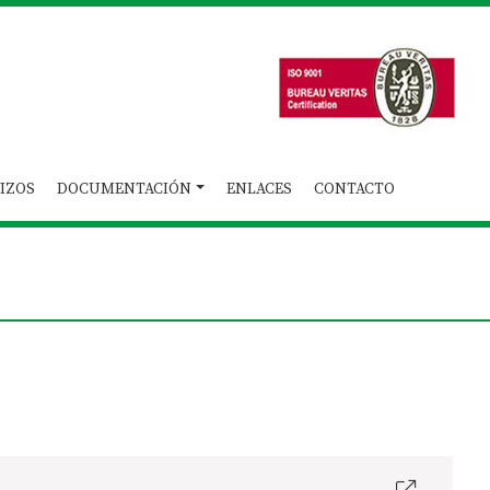
IZOS
DOCUMENTACIÓN
ENLACES
CONTACTO