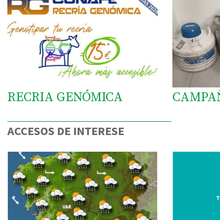
RECRIA GENÓMICA
CAMPA
ACCESOS DE INTERESE