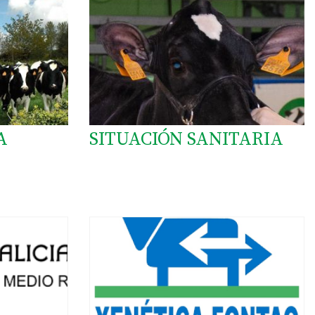
A
SITUACIÓN SANITARIA