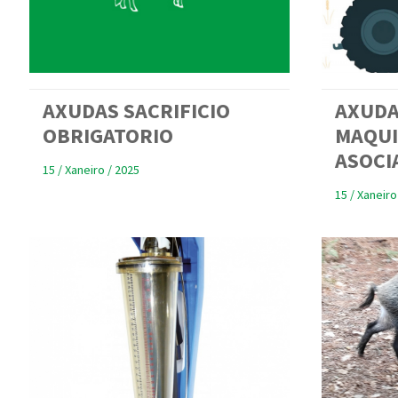
AXUDAS SACRIFICIO
AXUDA
OBRIGATORIO
MAQUI
ASOCI
15 / Xaneiro / 2025
15 / Xaneiro