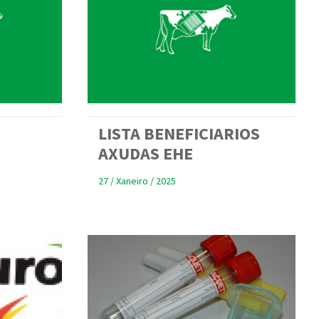
LISTA BENEFICIARIOS
AXUDAS EHE
27 / Xaneiro / 2025