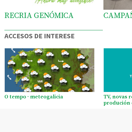
RECRIA GENÓMICA
CAMPA
ACCESOS DE INTERESE
O tempo · meteogalicia
TV, novas 
produción 