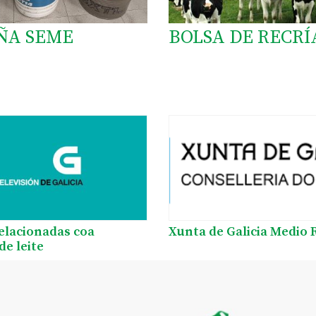
ÑA SEME
BOLSA DE RECRÍ
relacionadas coa
Xunta de Galicia Medio 
de leite