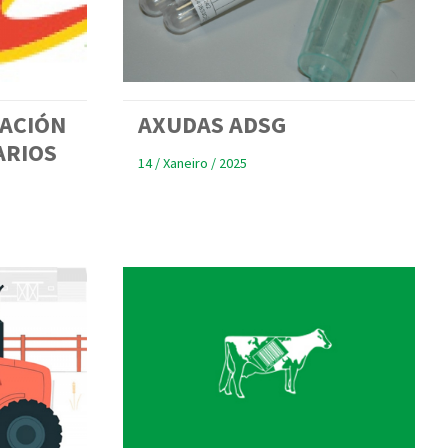
ACIÓN
AXUDAS ADSG
ARIOS
14 / Xaneiro / 2025