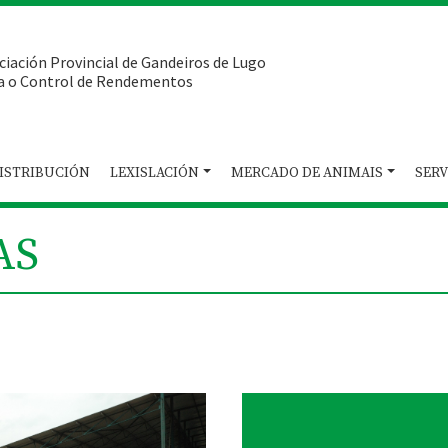
ciación Provincial de Gandeiros de Lugo
a o Control de Rendementos
ISTRIBUCIÓN
LEXISLACIÓN
MERCADO DE ANIMAIS
SERV
AS