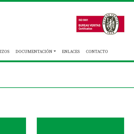
IZOS
DOCUMENTACIÓN
ENLACES
CONTACTO