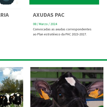
RIA
AXUDAS PAC
08 / Marzo / 2024
Convocadas as axudas correspondentes
ao Plan estratéxico da PAC 2023-2027.