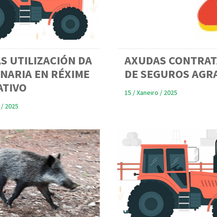
S UTILIZACIÓN DA
AXUDAS CONTRAT
NARIA EN RÉXIME
DE SEGUROS AGR
ATIVO
15 / Xaneiro / 2025
 / 2025