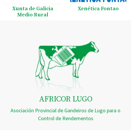
Xunta de Galicia
Xenética Fontao
Medio Rural
AFRICOR LUGO
Asociación Provincial de Gandeiros de Lugo para o
Control de Rendementos