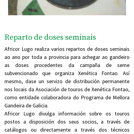
Reparto de doses seminais
Africor Lugo realiza varios repartos de doses seminais
ao ano por toda a provincia para achegar ao gandeiro
as doses procedentes da campaña de seme
subvencionado que organiza Xenética Fontao. Así
mesmo, dase un servizo de distribución permanente
nos locais da Asociación de touros de Xenética Fontao,
como entidade colaboradora do Programa de Mellora
Gandeira de Galicia.
Africor Lugo divulga información sobre os touros
postos a disposición dos seus socios, a través de
catálogos ou directamente a través dos técnicos