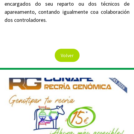
encargados do seu reparto ou dos técnicos de
apareamento, contando igualmente coa colaboración
dos controladores.
Volver