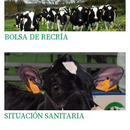
BOLSA DE RECRÍA
SITUACIÓN SANITARIA