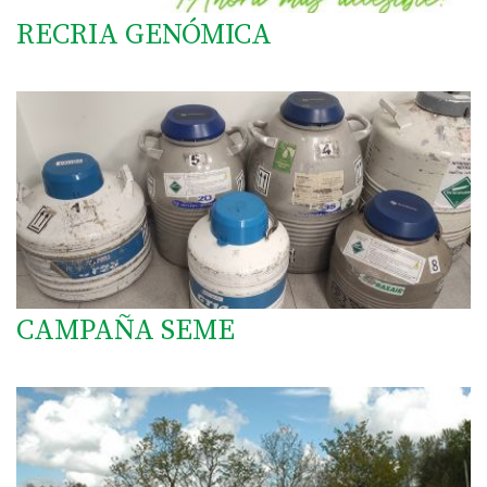
RECRIA GENÓMICA
CAMPAÑA SEME