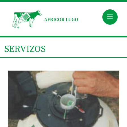
SERVIZOS