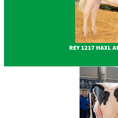
REY 1217 HAXL A