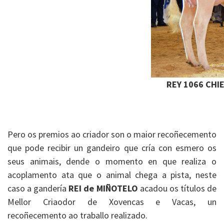
REY 1066 CHI
Pero os premios ao criador son o maior recoñecemento
que pode recibir un gandeiro que cría con esmero os
seus animais, dende o momento en que realiza o
acoplamento ata que o animal chega a pista, neste
caso a gandería
REI de MIÑOTELO
acadou os títulos de
Mellor Criaodor de Xovencas e Vacas, un
recoñecemento ao traballo realizado.