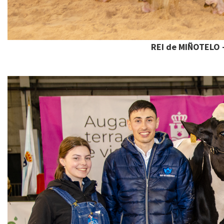
REI de MIÑOTELO -