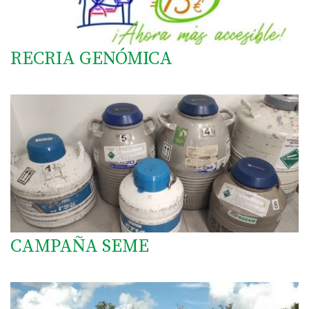
RECRIA GENÓMICA
CAMPAÑA SEME