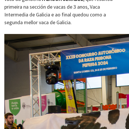
primeira na sección de vacas de 3 anos, Vaca
Intermedia de Galicia e ao final quedou como a
segunda mellor vaca de Galicia.