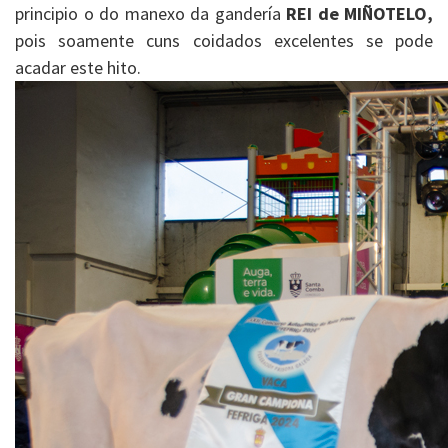
principio o do manexo da gandería
REI de MIÑOTELO,
pois soamente cuns coidados excelentes se pode
acadar este hito.