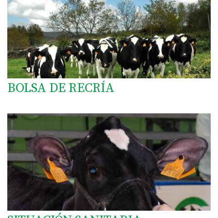
BOLSA DE RECRÍA