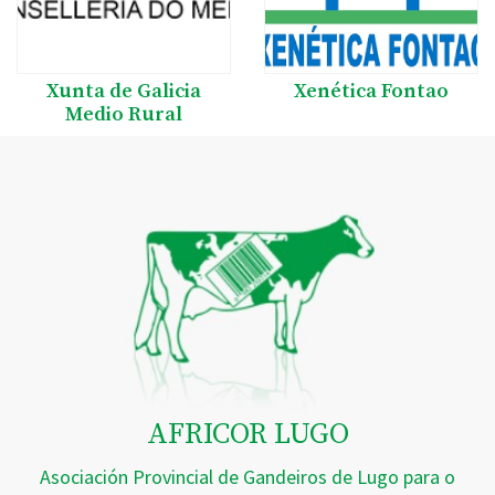
Xunta de Galicia
Xenética Fontao
Medio Rural
AFRICOR LUGO
Asociación Provincial de Gandeiros de Lugo para o