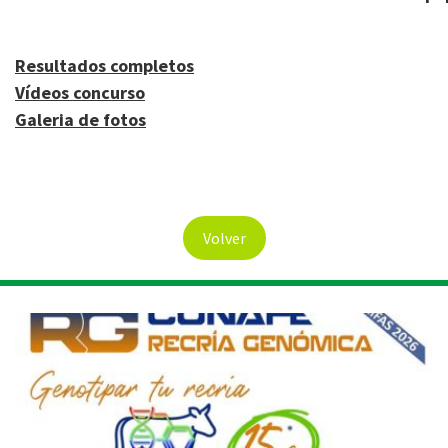
Resultados completos
Vídeos concurso
Galeria de fotos
Volver