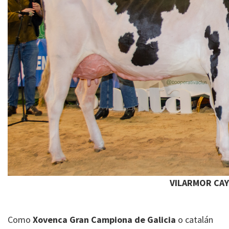
VILARMOR CAY
Como
Xovenca Gran Campiona de Galicia
o catalán