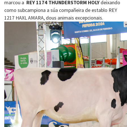
marcou a
REY 1174 THUNDERSTORM HOLY
deixando
como subcampiona a súa compañeira de establo REY
1217 HAXL AMARA, dous animais excepcionais.