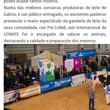
poden acadar tantos triunfos.
Nunha das mellores comarcas produtoras de leite de
Galicia, e cun público entregado, os asistentes puideron
presenciar o maior espectáculo da gandería de leite da
nosa comunidade, con Pol Collell, xuíz internacional de
CONAFE foi o encargado de valorar os animais,
destacando a calidade e preparación dos mesmos.