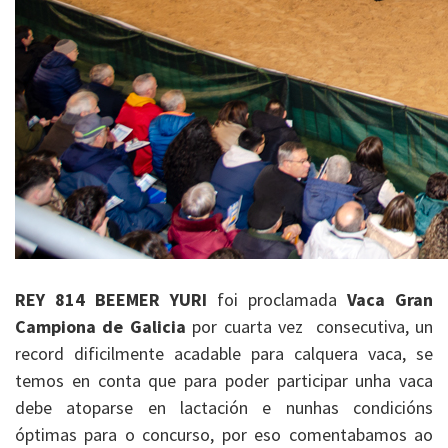
REY 814 BEEMER YURI
foi proclamada
Vaca Gran
Campiona de Galicia
por cuarta vez consecutiva, un
record dificilmente acadable para calquera vaca, se
temos en conta que para poder participar unha vaca
debe atoparse en lactación e nunhas condicións
óptimas para o concurso, por eso comentabamos ao