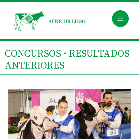
CONCURSOS · RESULTADOS
ANTERIORES