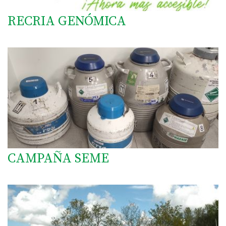
RECRIA GENÓMICA
CAMPAÑA SEME