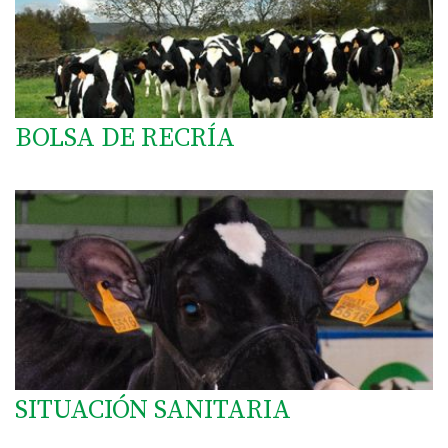
BOLSA DE RECRÍA
SITUACIÓN SANITARIA