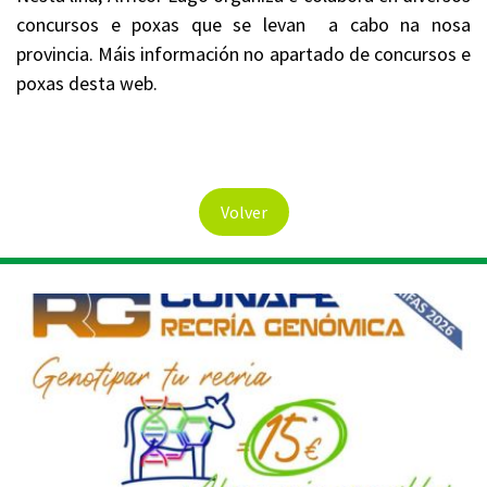
concursos e poxas que se levan a cabo na nosa
provincia. Máis información no apartado de concursos e
poxas desta web.
Volver