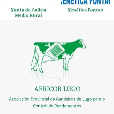
Xunta de Galicia
Xenética Fontao
Medio Rural
AFRICOR LUGO
Asociación Provincial de Gandeiros de Lugo para o
Control de Rendementos