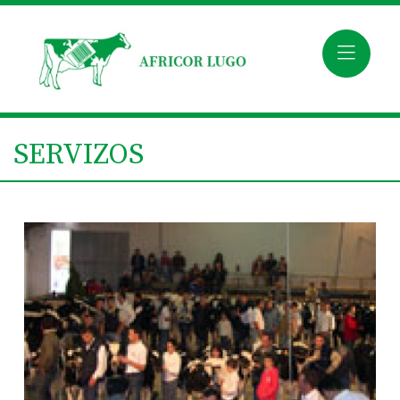
SERVIZOS