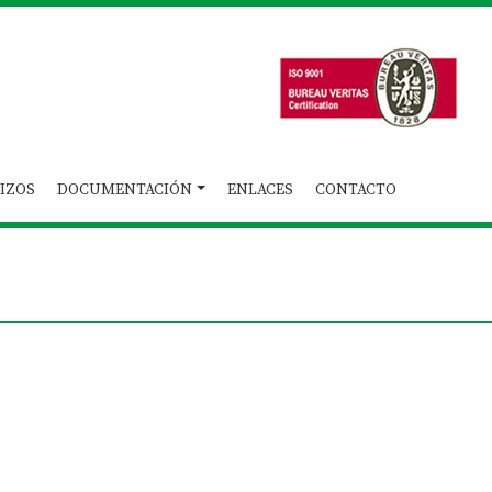
IZOS
DOCUMENTACIÓN
ENLACES
CONTACTO