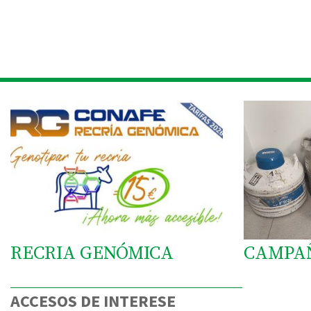
RECRIA GENÓMICA
CAMPA
ACCESOS DE INTERESE