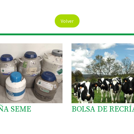
Volver
ÑA SEME
BOLSA DE RECRÍ