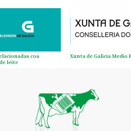
relacionadas coa
Xunta de Galicia Medio 
de leite