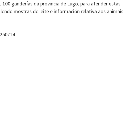
.100 ganderías da provincia de Lugo, para atender estas
lendo mostras de leite e información relativa aos animais
 250714.