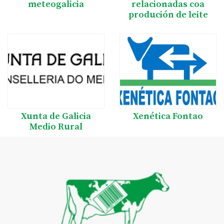
meteogalicia
relacionadas coa
produción de leite
Xunta de Galicia
Xenética Fontao
Medio Rural