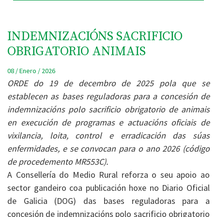
INDEMNIZACIÓNS SACRIFICIO
OBRIGATORIO ANIMAIS
08 / Enero / 2026
ORDE do 19 de decembro de 2025 pola que se
establecen as bases reguladoras para a concesión de
indemnizacións polo sacrificio obrigatorio de animais
en execución de programas e actuacións oficiais de
vixilancia, loita, control e erradicación das súas
enfermidades, e se convocan para o ano 2026 (código
de procedemento MR553C).
A Consellería do Medio Rural reforza o seu apoio ao
sector gandeiro coa publicación hoxe no Diario Oficial
de Galicia (DOG) das bases reguladoras para a
concesión de indemnizacións polo sacrificio obrigatorio