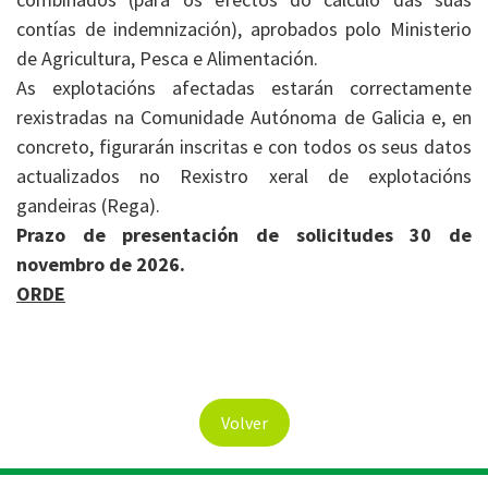
contías de indemnización), aprobados polo Ministerio
de Agricultura, Pesca e Alimentación.
As explotacións afectadas estarán correctamente
rexistradas na Comunidade Autónoma de Galicia e, en
concreto, figurarán inscritas e con todos os seus datos
actualizados no Rexistro xeral de explotacións
gandeiras (Rega).
Prazo de presentación de solicitudes 30 de
novembro de 2026.
ORDE
Volver