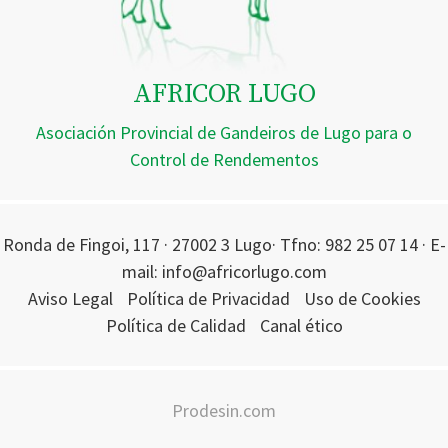
AFRICOR LUGO
Asociación Provincial de Gandeiros de Lugo para o
Control de Rendementos
Ronda de Fingoi, 117 · 27002 3 Lugo· Tfno: 982 25 07 14 · E-
mail: info@africorlugo.com
Aviso Legal
Política de Privacidad
Uso de Cookies
Política de Calidad
Canal ético
Prodesin.com