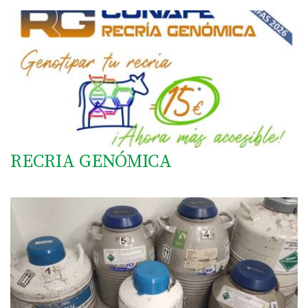
RECRIA GENÓMICA