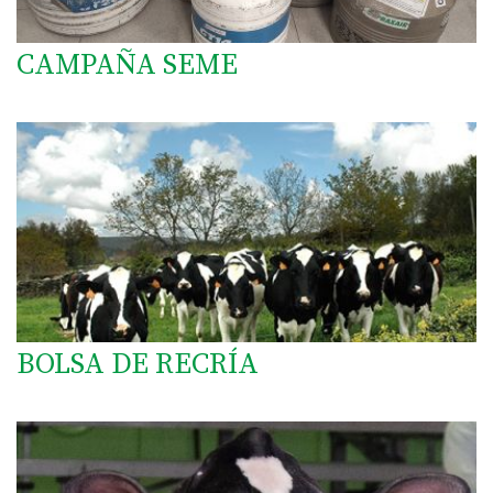
CAMPAÑA SEME
BOLSA DE RECRÍA