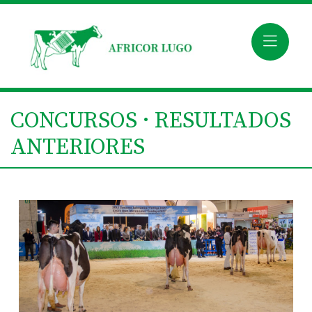
CONCURSOS · RESULTADOS
ANTERIORES