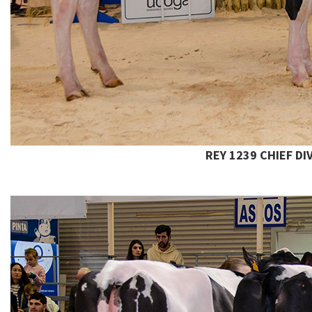
REY 1239 CHIEF DI