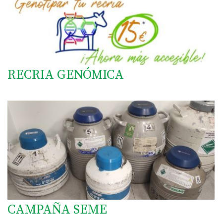
RECRIA GENÓMICA
CAMPAÑA SEME