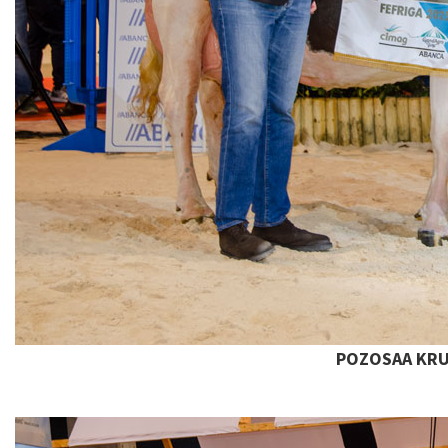
POZOSAA KRU