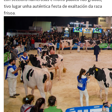
tivo lugar unha auténtica festa de exaltación da raza
frisoa.