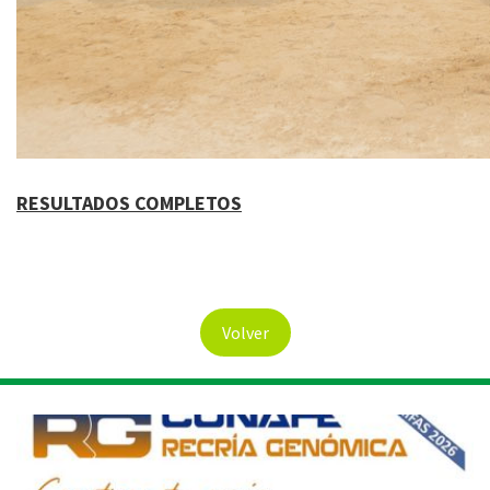
RESULTADOS COMPLETOS
Volver