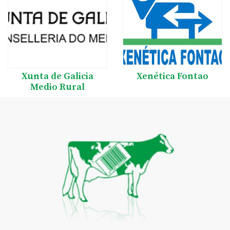
Xunta de Galicia
Xenética Fontao
Medio Rural