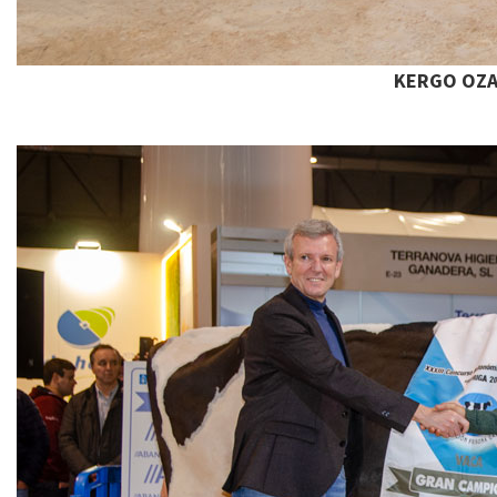
KERGO OZAL