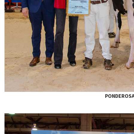
PONDEROSA 