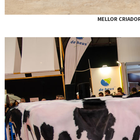
MELLOR CRIADOR