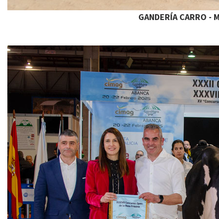
GANDERÍA CARRO - M