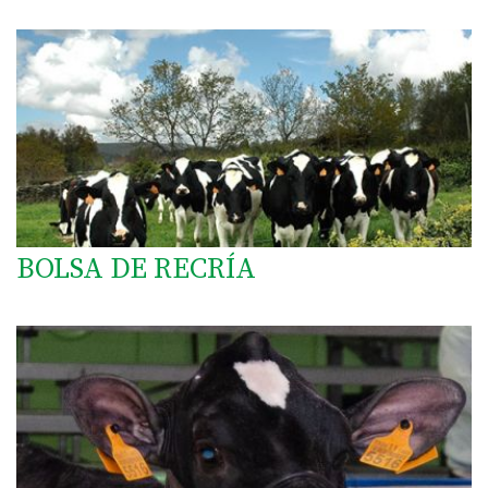
BOLSA DE RECRÍA