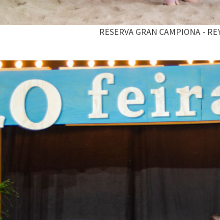
RESERVA GRAN CAMPIONA - RE