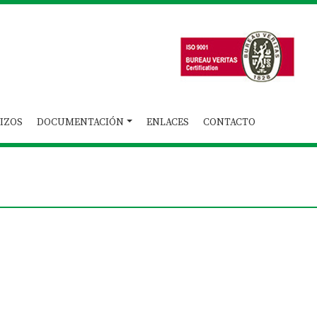
IZOS
DOCUMENTACIÓN
ENLACES
CONTACTO