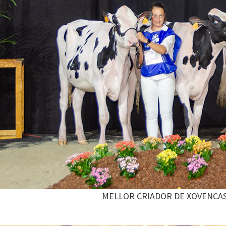
MELLOR CRIADOR DE XOVENCAS