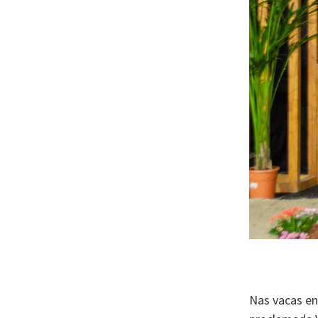
Nas vacas en