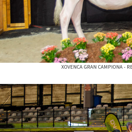
XOVENCA GRAN CAMPIONA - RE