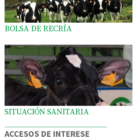
BOLSA DE RECRÍA
SITUACIÓN SANITARIA
ACCESOS DE INTERESE