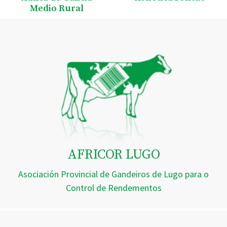
Medio Rural
AFRICOR LUGO
Asociación Provincial de Gandeiros de Lugo para o
Control de Rendementos