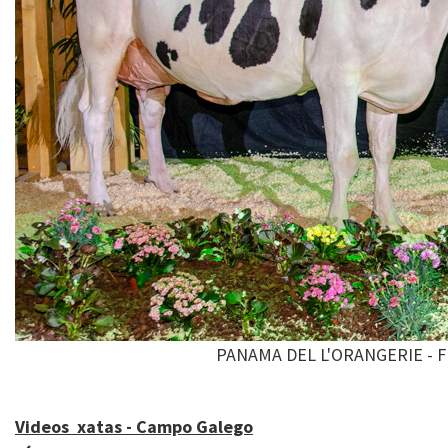
PANAMA DEL L'ORANGERIE - F
Videos xatas - Campo Galego