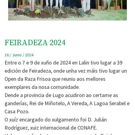
FEIRADEZA 2024
16 / Junio / 2024
Entre o 7 e 9 de xuño de 2024 en Lalin tivo lugar a 39
edición de Feiradeza, onde unha vez máis tivo lugar un
Open da Raza Frisoa que reuniu aos mellores
exemplares da nosa comunidade.
Dende a provincia de Lugo acudiron ao certame as
ganderías, Rei de Miñotelo, A Vereda, A Lagoa Serabel e
Casa Pozo.
O xuíz encargado do xulgamento foi D. Julián
Rodríguez, xuiz internacional de CONAFE.