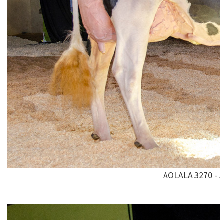
AOLALA 3270 - 