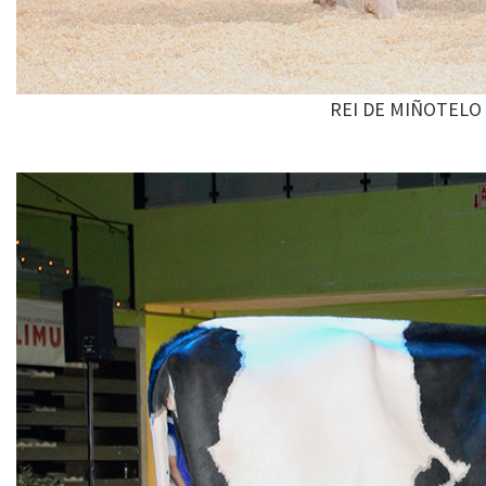
REI DE MIÑOTELO 