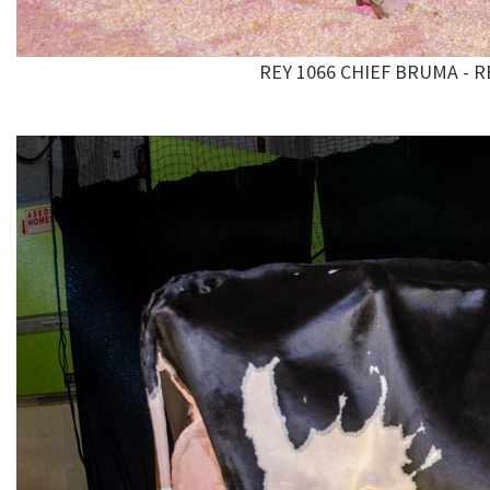
REY 1066 CHIEF BRUMA - 