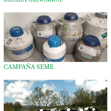
CAMPAÑA SEME