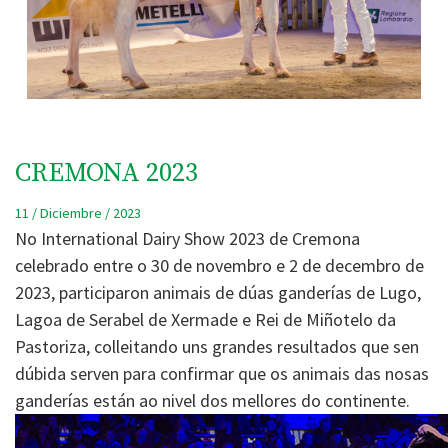
CREMONA 2023
11 / Diciembre / 2023
No International Dairy Show 2023 de Cremona
celebrado entre o 30 de novembro e 2 de decembro de
2023, participaron animais de dúas ganderías de Lugo,
Lagoa de Serabel de Xermade e Rei de Miñotelo da
Pastoriza, colleitando uns grandes resultados que sen
dúbida serven para confirmar que os animais das nosas
ganderías están ao nivel dos mellores do continente.