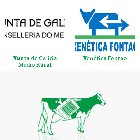
Xunta de Galicia
Xenética Fontao
Medio Rural