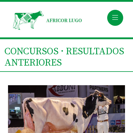
CONCURSOS · RESULTADOS
ANTERIORES