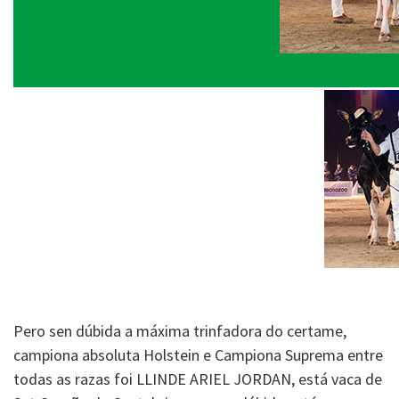
Pero sen dúbida a máxima trinfadora do certame,
campiona absoluta Holstein e Campiona Suprema entre
todas as razas foi LLINDE ARIEL JORDAN, está vaca de