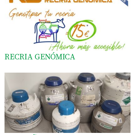
RECRIA GENÓMICA