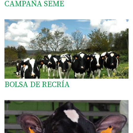
CAMPAÑA SEME
BOLSA DE RECRÍA