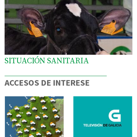
SITUACIÓN SANITARIA
ACCESOS DE INTERESE