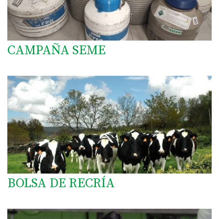
CAMPAÑA SEME
BOLSA DE RECRÍA