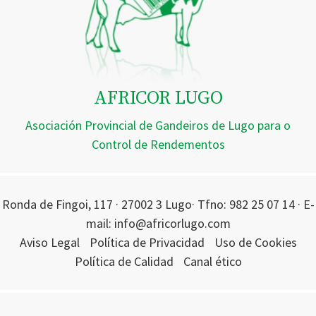
AFRICOR LUGO
Asociación Provincial de Gandeiros de Lugo para o
Control de Rendementos
Ronda de Fingoi, 117 · 27002 3 Lugo· Tfno: 982 25 07 14 · E-
mail: info@africorlugo.com
Aviso Legal
Política de Privacidad
Uso de Cookies
Política de Calidad
Canal ético