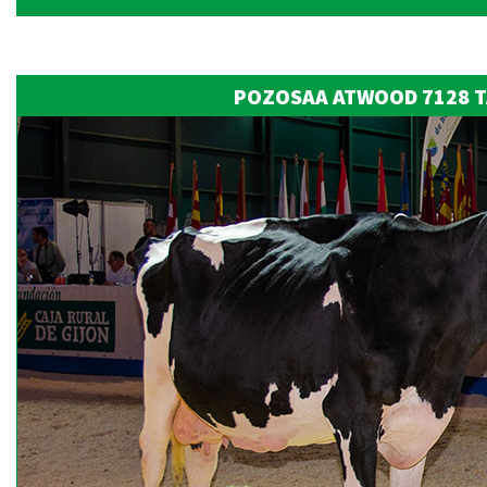
POZOSAA ATWOOD 7128 TA