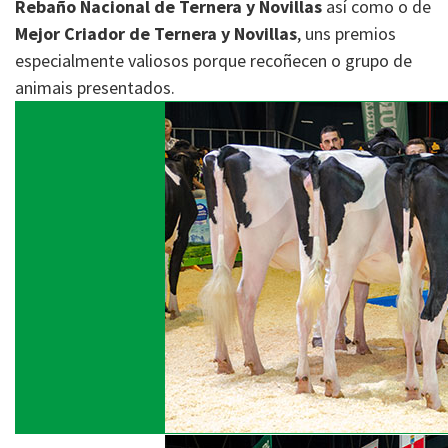
Rebaño Nacional de Ternera y Novillas
así como o de
Mejor Criador de Ternera y Novillas
, uns premios
especialmente valiosos porque recoñecen o grupo de
animais presentados.