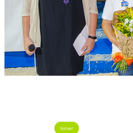
Volver