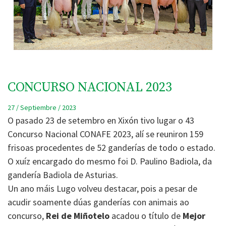
CONCURSO NACIONAL 2023
27 / Septiembre / 2023
O pasado 23 de setembro en Xixón tivo lugar o 43
Concurso Nacional CONAFE 2023, alí se reuniron 159
frisoas procedentes de 52 ganderías de todo o estado.
O xuíz encargado do mesmo foi D. Paulino Badiola, da
gandería Badiola de Asturias.
Un ano máis Lugo volveu destacar, pois a pesar de
acudir soamente dúas ganderías con animais ao
concurso,
Rei de Miñotelo
acadou o título de
Mejor