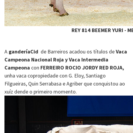
REY 814 BEEMER YURI - 
A
ganderíaCid
de Barreiros acadou os títulos de
Vaca
Campeona Nacional Roja y Vaca Intermedia
Campeona
con
FERREIRO ROCIO JORDY RED ROJA,
unha vaca copropiedade con G. Eloy, Santiago
Filgueiras, Quin Serrabasa e Agriber que conquistou ao
xuíz dende o primeiro momento.