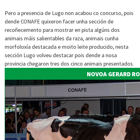
Pero a presencia de Lugo non acabou co concurso, pois
dende CONAFE quixeron facer unha sección de
recoñecemento para mostrar en pista algúns dos
animais máis salientables da raza, animais cunha
morfoloxía destacada e moito leite producido, nesta
sección Lugo volveu destacar pois dende a nosa
provincia chegaron tres dos cinco animais presentados.
NOVOA GERARD ROC