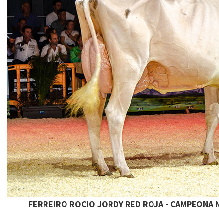
FERREIRO ROCIO JORDY RED ROJA - CAMPEONA 