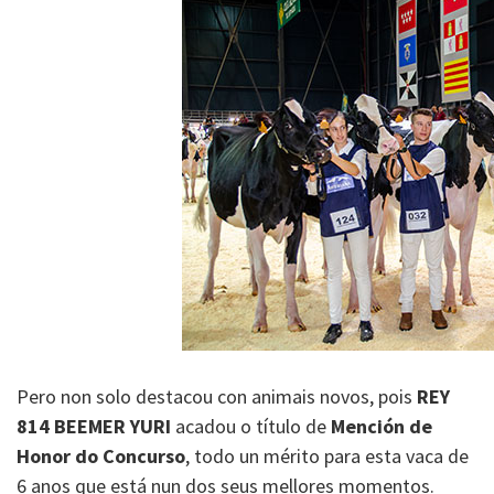
Pero non solo destacou con animais novos, pois
REY
814 BEEMER YURI
acadou o título de
Mención de
Honor do Concurso
, todo un mérito para esta vaca de
6 anos que está nun dos seus mellores momentos.