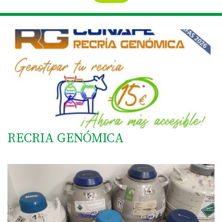
RECRIA GENÓMICA