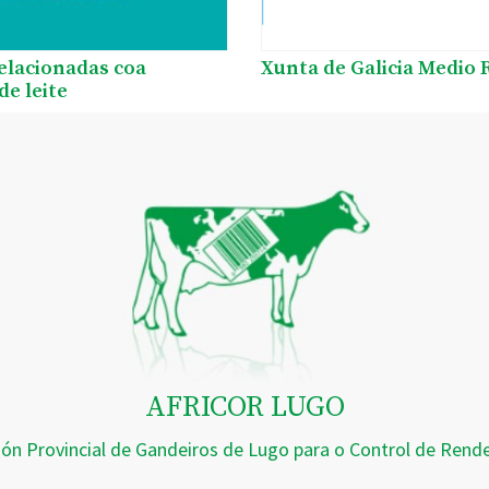
relacionadas coa
Xunta de Galicia Medio 
de leite
AFRICOR LUGO
ión Provincial de Gandeiros de Lugo para o Control de Ren