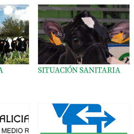
A
SITUACIÓN SANITARIA