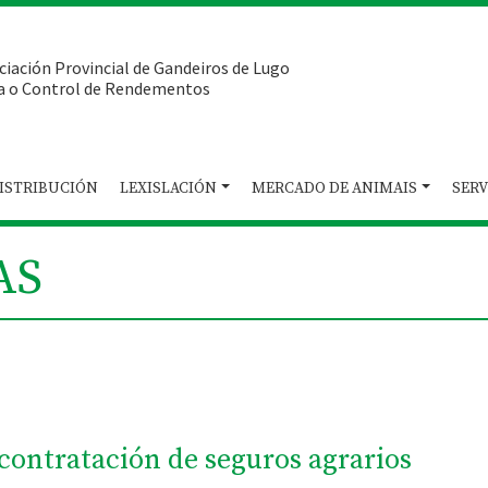
ciación Provincial de Gandeiros de Lugo
a o Control de Rendementos
ISTRIBUCIÓN
LEXISLACIÓN
MERCADO DE ANIMAIS
SERV
AS
contratación de seguros agrarios