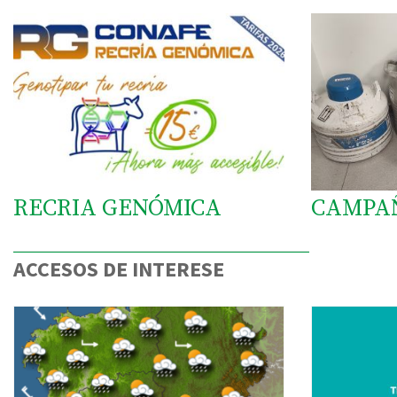
RECRIA GENÓMICA
CAMPA
ACCESOS DE INTERESE