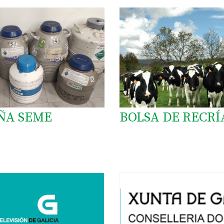
ÑA SEME
BOLSA DE RECRÍ