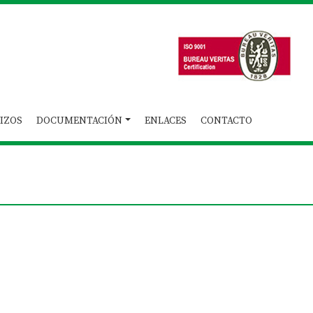
IZOS
DOCUMENTACIÓN
ENLACES
CONTACTO