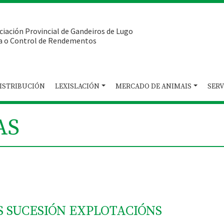
ciación Provincial de Gandeiros de Lugo
a o Control de Rendementos
ISTRIBUCIÓN
LEXISLACIÓN
MERCADO DE ANIMAIS
SERV
AS
 SUCESIÓN EXPLOTACIÓNS