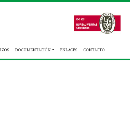
IZOS
DOCUMENTACIÓN
ENLACES
CONTACTO