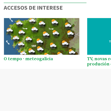
ACCESOS DE INTERESE
O tempo · meteogalicia
TV, novas 
produción 