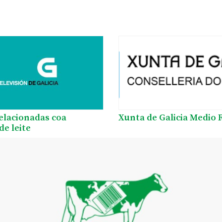
relacionadas coa
Xunta de Galicia Medio 
de leite