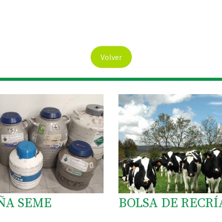
Volver
ÑA SEME
BOLSA DE RECRÍ