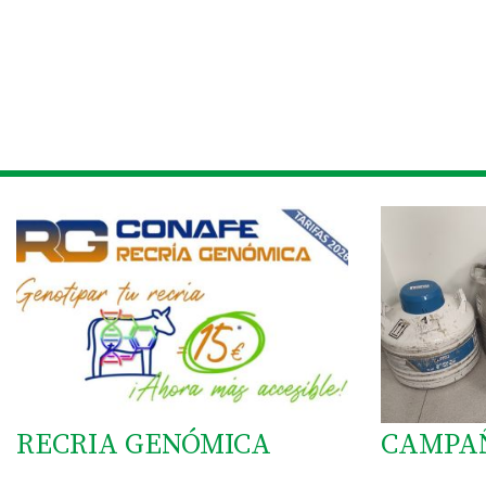
RECRIA GENÓMICA
CAMPA